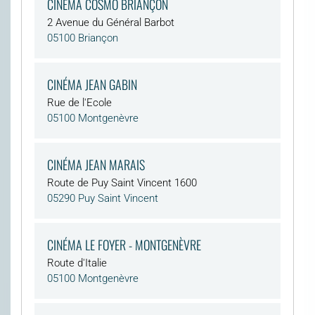
CINÉMA COSMO BRIANÇON
2 Avenue du Général Barbot
05100 Briançon
CINÉMA JEAN GABIN
Rue de l'Ecole
05100 Montgenèvre
CINÉMA JEAN MARAIS
Route de Puy Saint Vincent 1600
05290 Puy Saint Vincent
CINÉMA LE FOYER - MONTGENÈVRE
Route d'Italie
05100 Montgenèvre