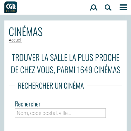
Aller au contenu principal
CINÉMAS
Accueil
TROUVER LA SALLE LA PLUS PROCHE
DE CHEZ VOUS, PARMI 1649 CINÉMAS
RECHERCHER UN CINÉMA
Rechercher