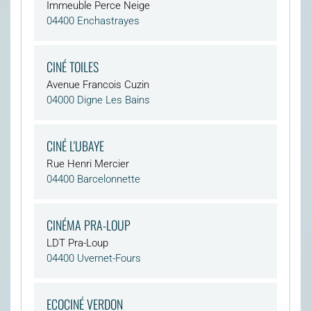
Immeuble Perce Neige
04400 Enchastrayes
CINÉ TOILES
Avenue Francois Cuzin
04000 Digne Les Bains
CINÉ L'UBAYE
Rue Henri Mercier
04400 Barcelonnette
CINÉMA PRA-LOUP
LDT Pra-Loup
04400 Uvernet-Fours
ECOCINÉ VERDON