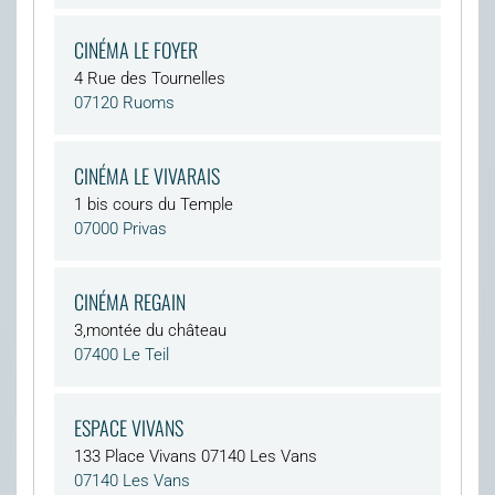
CINÉMA LE FOYER
4 Rue des Tournelles
07120 Ruoms
CINÉMA LE VIVARAIS
1 bis cours du Temple
07000 Privas
CINÉMA REGAIN
3,montée du château
07400 Le Teil
ESPACE VIVANS
133 Place Vivans 07140 Les Vans
07140 Les Vans