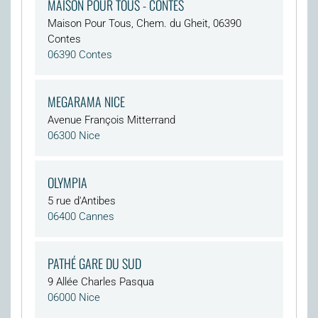
MAISON POUR TOUS - CONTES
Maison Pour Tous, Chem. du Gheit, 06390
Contes
06390 Contes
MEGARAMA NICE
Avenue François Mitterrand
06300 Nice
OLYMPIA
5 rue d'Antibes
06400 Cannes
PATHÉ GARE DU SUD
9 Allée Charles Pasqua
06000 Nice