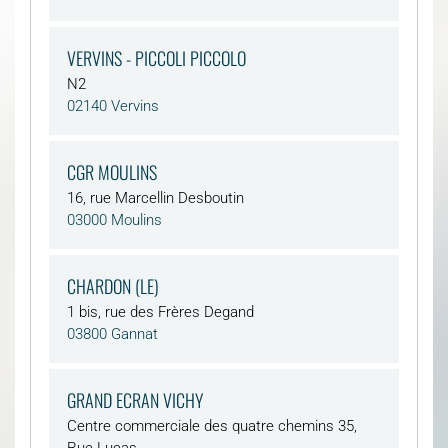
VERVINS - PICCOLI PICCOLO
N2
02140 Vervins
CGR MOULINS
16, rue Marcellin Desboutin
03000 Moulins
CHARDON (LE)
1 bis, rue des Frères Degand
03800 Gannat
GRAND ECRAN VICHY
Centre commerciale des quatre chemins 35,