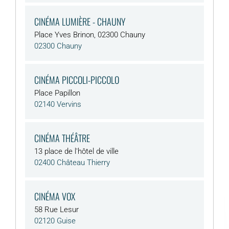
CINÉMA LUMIÈRE - CHAUNY
Place Yves Brinon, 02300 Chauny
02300 Chauny
CINÉMA PICCOLI-PICCOLO
Place Papillon
02140 Vervins
CINÉMA THÉÂTRE
13 place de l'hôtel de ville
02400 Château Thierry
CINÉMA VOX
58 Rue Lesur
02120 Guise