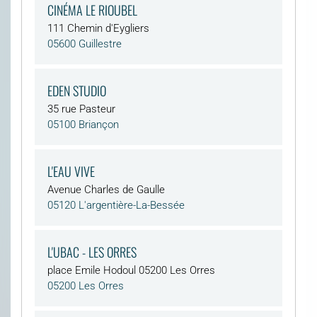
CINÉMA LE RIOUBEL
111 Chemin d'Eygliers
05600 Guillestre
EDEN STUDIO
35 rue Pasteur
05100 Briançon
L'EAU VIVE
Avenue Charles de Gaulle
05120 L'argentière-La-Bessée
L'UBAC - LES ORRES
place Emile Hodoul 05200 Les Orres
05200 Les Orres