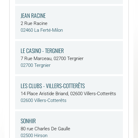
JEAN RACINE
2 Rue Racine
02460 La Ferté-Milon
LE CASINO - TERGNIER
7 Rue Marceau, 02700 Tergnier
02700 Tergnier
LES CLUBS - VILLERS-COTTERÊTS
14 Place Aristide Briand, 02600 Villers-Cotterêts
02600 Villers-Cotterêts
SONHIR
80 rue Charles De Gaulle
02500 Hirson