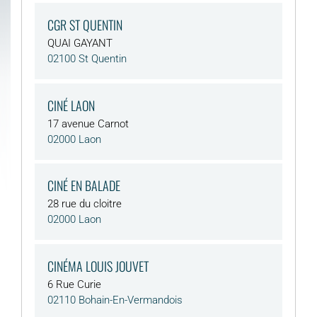
CGR ST QUENTIN
QUAI GAYANT
02100 St Quentin
CINÉ LAON
17 avenue Carnot
02000 Laon
CINÉ EN BALADE
28 rue du cloitre
02000 Laon
CINÉMA LOUIS JOUVET
6 Rue Curie
02110 Bohain-En-Vermandois