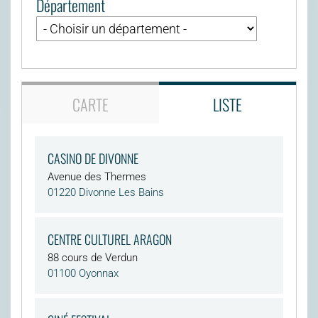
Département
CARTE
LISTE
CASINO DE DIVONNE
Avenue des Thermes
01220 Divonne Les Bains
CENTRE CULTUREL ARAGON
88 cours de Verdun
01100 Oyonnax