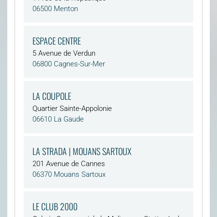
06500 Menton
ESPACE CENTRE
5 Avenue de Verdun
06800 Cagnes-Sur-Mer
LA COUPOLE
Quartier Sainte-Appolonie
06610 La Gaude
LA STRADA | MOUANS SARTOUX
201 Avenue de Cannes
06370 Mouans Sartoux
LE CLUB 2000