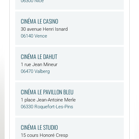
06300 Nice
CINÉMA LE CASINO
30 avenue Henri Isnard
06140 Vence
CINÉMA LE DAHUT
1 rue Jean Mineur
06470 Valberg
CINÉMA LE PAVILLON BLEU
1 place Jean-Antoine Merle
06330 Roquefort-Les-Pins
CINÉMA LE STUDIO
15 cours Honoré Cresp