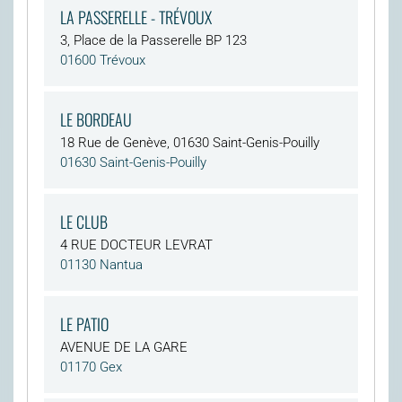
LA PASSERELLE - TRÉVOUX
3, Place de la Passerelle BP 123
01600 Trévoux
LE BORDEAU
18 Rue de Genève, 01630 Saint-Genis-Pouilly
01630 Saint-Genis-Pouilly
LE CLUB
4 RUE DOCTEUR LEVRAT
01130 Nantua
LE PATIO
AVENUE DE LA GARE
01170 Gex