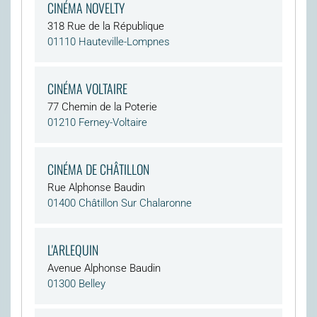
CINÉMA NOVELTY
318 Rue de la République
01110 Hauteville-Lompnes
CINÉMA VOLTAIRE
77 Chemin de la Poterie
01210 Ferney-Voltaire
CINÉMA DE CHÂTILLON
Rue Alphonse Baudin
01400 Châtillon Sur Chalaronne
L'ARLEQUIN
Avenue Alphonse Baudin
01300 Belley