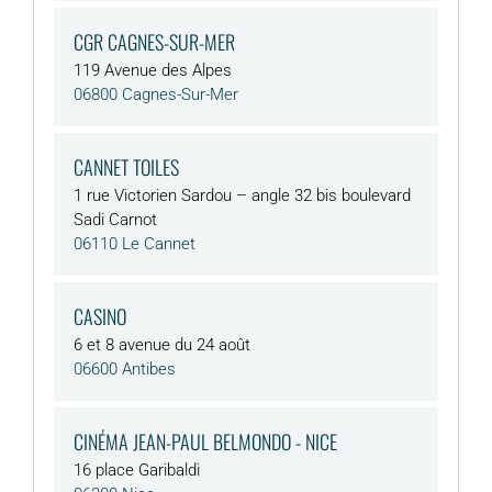
CGR CAGNES-SUR-MER
119 Avenue des Alpes
06800 Cagnes-Sur-Mer
CANNET TOILES
1 rue Victorien Sardou – angle 32 bis boulevard
Sadi Carnot
06110 Le Cannet
CASINO
6 et 8 avenue du 24 août
06600 Antibes
CINÉMA JEAN-PAUL BELMONDO - NICE
16 place Garibaldi