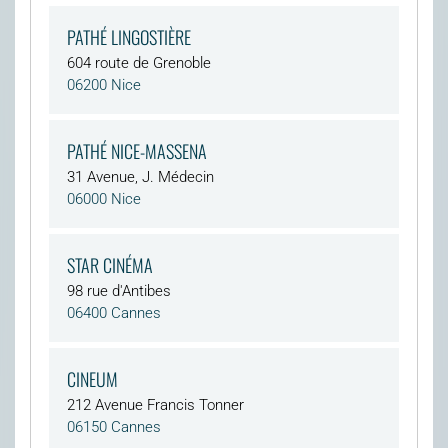
PATHÉ LINGOSTIÈRE
604 route de Grenoble
06200 Nice
PATHÉ NICE-MASSENA
31 Avenue, J. Médecin
06000 Nice
STAR CINÉMA
98 rue d'Antibes
06400 Cannes
CINEUM
212 Avenue Francis Tonner
06150 Cannes