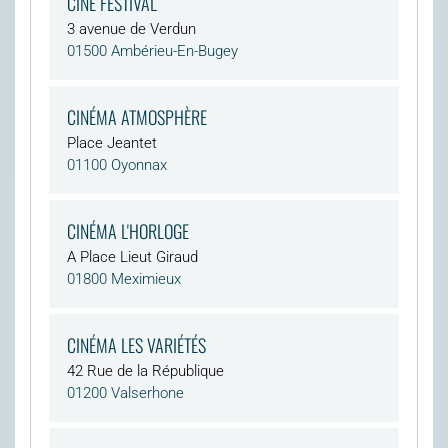
CINÉ FESTIVAL
3 avenue de Verdun
01500 Ambérieu-En-Bugey
CINÉMA ATMOSPHÈRE
Place Jeantet
01100 Oyonnax
CINÉMA L'HORLOGE
A Place Lieut Giraud
01800 Meximieux
CINÉMA LES VARIÉTÉS
42 Rue de la République
01200 Valserhone