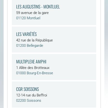
LES AUGUSTINS - MONTLUEL
59 avenue de la gare
01120 Montluel
LES VARIÉTÉS
42 rue de la République
01200 Bellegarde
MULTIPLEXE AMPHI
1 Allée des Brotteaux
01000 Bourg-En-Bresse
CGR SOISSONS
12-14 rue du Beffroi
02200 Soissons