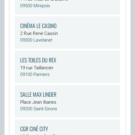
09500 Mirepoix
CINÉMA LE CASINO
2 Rue René Cassin
09300 Lavelanet
LES TOILES DU REX
19 rue Taillancier
09100 Pamiers
SALLE MAX LINDER
Place Jean Ibanes
09200 Saint-Girons
CGR CINÉ CITY