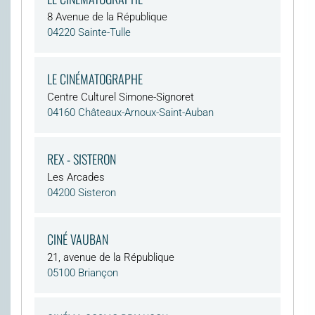
8 Avenue de la République
04220 Sainte-Tulle
LE CINÉMATOGRAPHE
Centre Culturel Simone-Signoret
04160 Châteaux-Arnoux-Saint-Auban
REX - SISTERON
Les Arcades
04200 Sisteron
CINÉ VAUBAN
21, avenue de la République
05100 Briançon