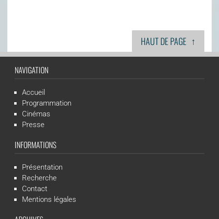
↑
HAUT DE PAGE
NAVIGATION
Accueil
Programmation
Cinémas
Presse
INFORMATIONS
Présentation
Recherche
Contact
Mentions légales