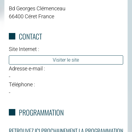
Bd Georges Clémenceau
66400 Céret France
CONTACT
Site Internet :
Visiter le site
Adresse e-mail :
-
Téléphone :
-
PROGRAMMATION
RETROUVEZ ICI PROCHAINEMENT LA PROGRAMMATION