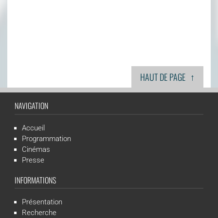
↑
HAUT DE PAGE
NAVIGATION
Accueil
Programmation
Cinémas
Presse
INFORMATIONS
Présentation
Recherche