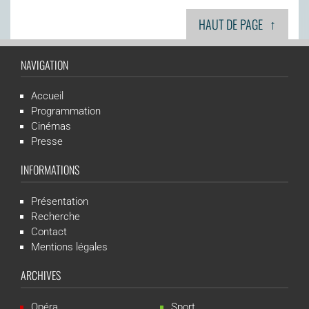
↑
HAUT DE PAGE
NAVIGATION
Accueil
Programmation
Cinémas
Presse
INFORMATIONS
Présentation
Recherche
Contact
Mentions légales
ARCHIVES
Opéra
Sport