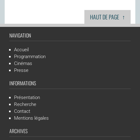
↑
HAUT DE PAGE
NAVIGATION
Accueil
Programmation
Cinémas
Presse
INFORMATIONS
Présentation
Recherche
Contact
Mentions légales
ARCHIVES