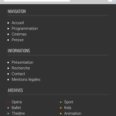
NAVIGATION
Accueil
Programmation
Cinémas
Presse
INFORMATIONS
Présentation
Recherche
Contact
Mentions légales
ARCHIVES
Opéra
Sport
Ballet
Kids
Théâtre
Animation