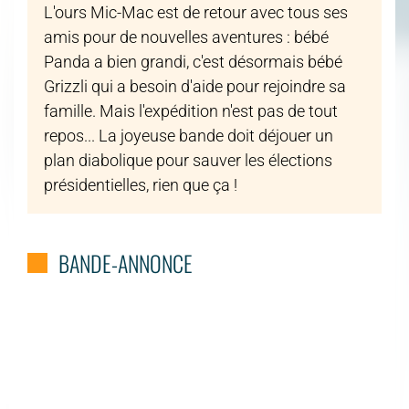
L'ours Mic-Mac est de retour avec tous ses
amis pour de nouvelles aventures : bébé
Panda a bien grandi, c'est désormais bébé
Grizzli qui a besoin d'aide pour rejoindre sa
famille. Mais l'expédition n'est pas de tout
repos... La joyeuse bande doit déjouer un
plan diabolique pour sauver les élections
présidentielles, rien que ça !
BANDE-ANNONCE