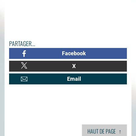
PARTAGER...
Facebook
X
Email
↑
HAUT DE PAGE