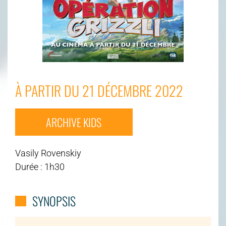
À PARTIR DU 21 DÉCEMBRE 2022
ARCHIVE KIDS
Vasily Rovenskiy
Durée : 1h30
SYNOPSIS