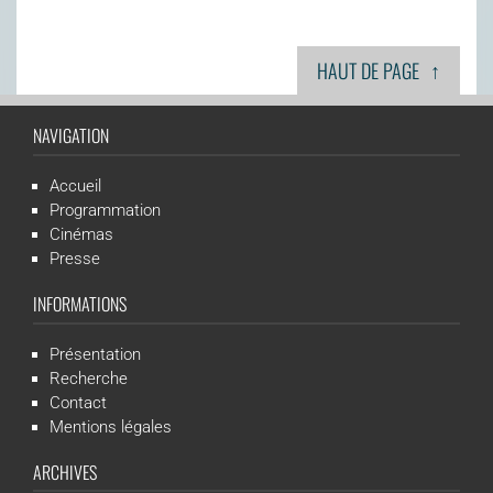
↑
HAUT DE PAGE
NAVIGATION
Accueil
Programmation
Cinémas
Presse
INFORMATIONS
Présentation
Recherche
Contact
Mentions légales
ARCHIVES