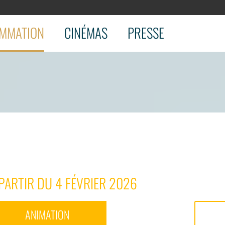
MMATION
CINÉMAS
PRESSE
PARTIR DU 4 FÉVRIER 2026
ANIMATION