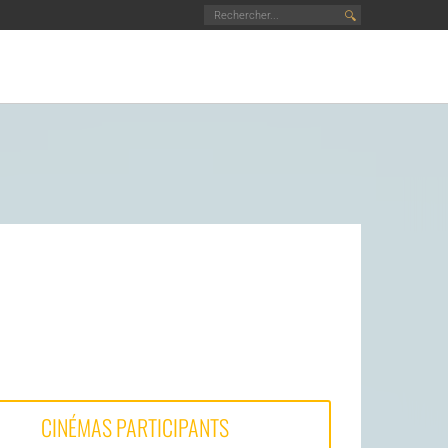
🔍
CINÉMAS PARTICIPANTS