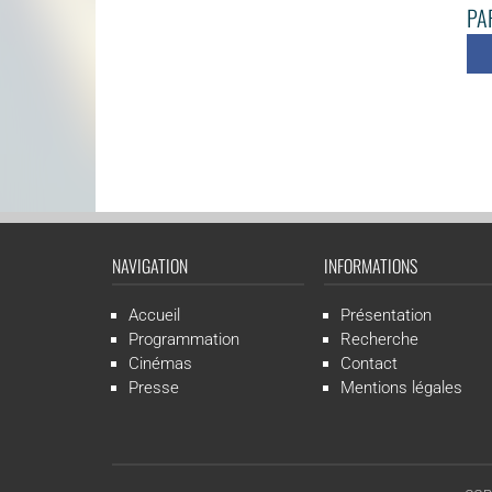
PAR
NAVIGATION
INFORMATIONS
Accueil
Présentation
Programmation
Recherche
Cinémas
Contact
Presse
Mentions légales