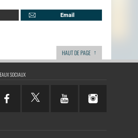
Email
↑
HAUT DE PAGE
EAUX SOCIAUX