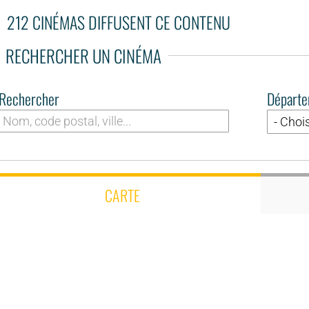
212 CINÉMAS DIFFUSENT CE CONTENU
RECHERCHER UN CINÉMA
Rechercher
Départ
CARTE