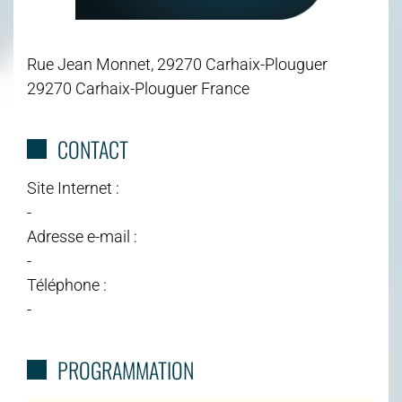
Rue Jean Monnet, 29270 Carhaix-Plouguer
29270 Carhaix-Plouguer France
CONTACT
Site Internet :
-
Adresse e-mail :
-
Téléphone :
-
PROGRAMMATION