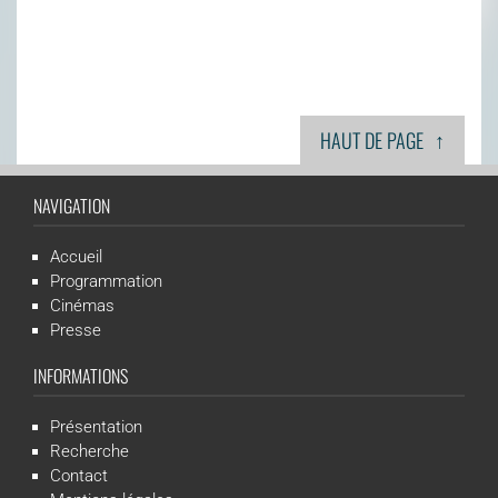
↑
HAUT DE PAGE
NAVIGATION
Accueil
Programmation
Cinémas
Presse
INFORMATIONS
Présentation
Recherche
Contact