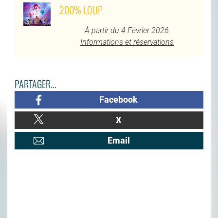
200% LOUP
À partir du 4 Février 2026
Informations et réservations
PARTAGER...
Facebook
X
Email