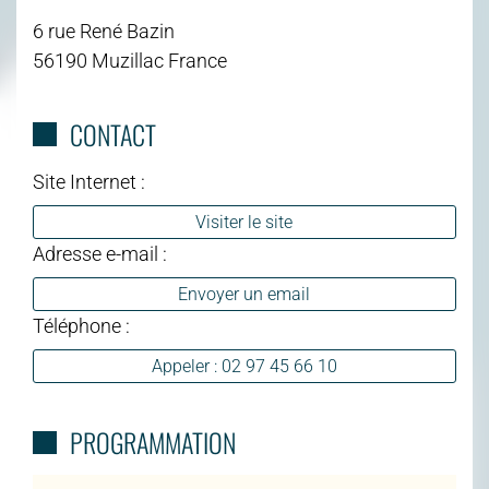
6 rue René Bazin
56190 Muzillac France
CONTACT
Site Internet :
Visiter le site
Adresse e-mail :
Envoyer un email
Téléphone :
Appeler : 02 97 45 66 10
PROGRAMMATION