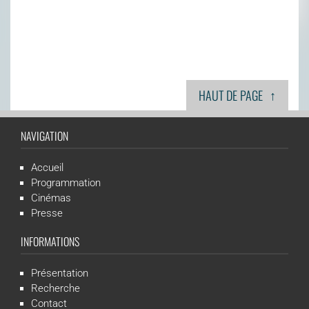
↑
HAUT DE PAGE
NAVIGATION
Accueil
Programmation
Cinémas
Presse
INFORMATIONS
Présentation
Recherche
Contact