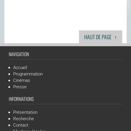
↑
HAUT DE PAGE
NAVIGATION
Accueil
Programmation
Cinémas
Presse
INFORMATIONS
Présentation
Recherche
Contact