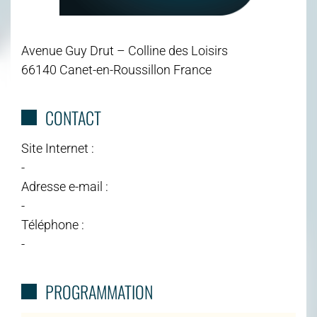
Avenue Guy Drut – Colline des Loisirs
66140 Canet-en-Roussillon France
CONTACT
Site Internet :
-
Adresse e-mail :
-
Téléphone :
-
PROGRAMMATION