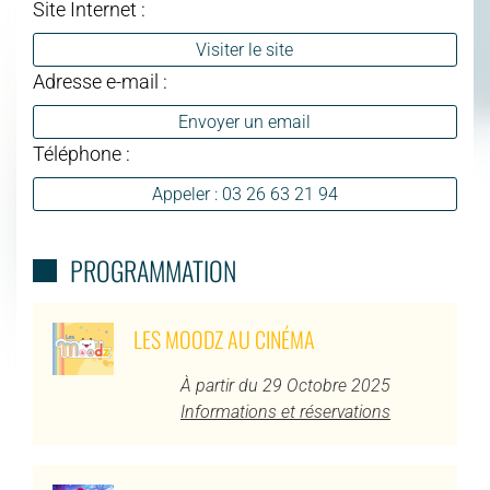
Site Internet :
Visiter le site
Adresse e-mail :
Envoyer un email
Téléphone :
Appeler : 03 26 63 21 94
PROGRAMMATION
LES MOODZ AU CINÉMA
À partir du 29 Octobre 2025
Informations et réservations