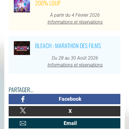
200% LOUP
À partir du 4 Février 2026
Informations et réservations
BLEACH : MARATHON DES FILMS
Du 28 au 30 Août 2026
Informations et réservations
PARTAGER...
Facebook
X
Email