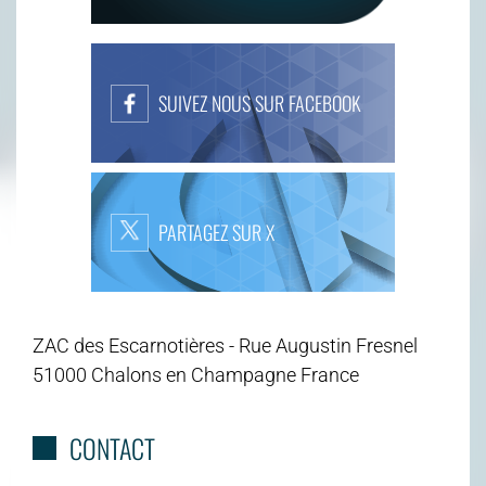
SUIVEZ NOUS SUR FACEBOOK
PARTAGEZ SUR X
ZAC des Escarnotières - Rue Augustin Fresnel
51000 Chalons en Champagne France
CONTACT