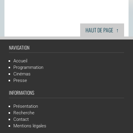
↑
HAUT DE PAGE
NAVIGATION
Accueil
Programmation
Cinémas
Presse
INFORMATIONS
Présentation
Recherche
Contact
Mentions légales