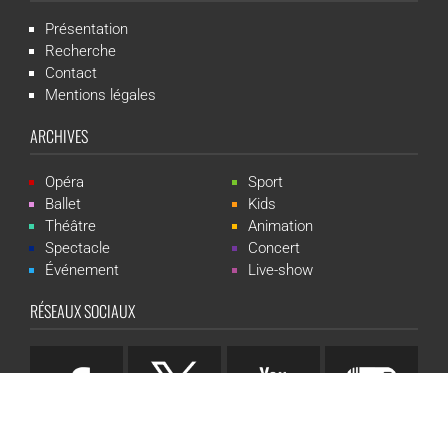
Présentation
Recherche
Contact
Mentions légales
ARCHIVES
Opéra
Sport
Ballet
Kids
Théâtre
Animation
Spectacle
Concert
Événement
Live-show
RÉSEAUX SOCIAUX