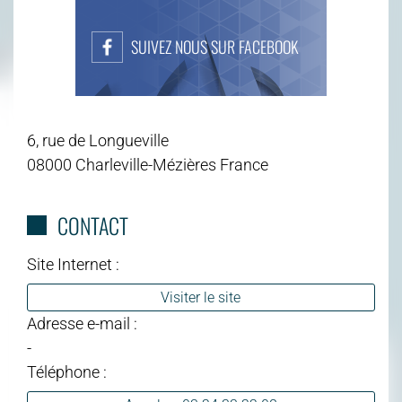
SUIVEZ NOUS SUR FACEBOOK
6, rue de Longueville
08000 Charleville-Mézières France
CONTACT
Site Internet :
Visiter le site
Adresse e-mail :
-
Téléphone :