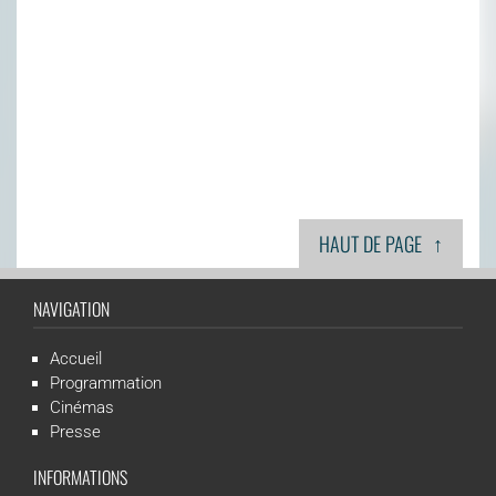
↑
HAUT DE PAGE
NAVIGATION
Accueil
Programmation
Cinémas
Presse
INFORMATIONS