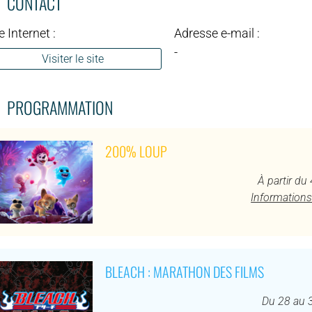
CONTACT
e Internet :
Adresse e-mail :
-
Visiter le site
PROGRAMMATION
200% LOUP
À partir du
Informations
BLEACH : MARATHON DES FILMS
Du 28 au 