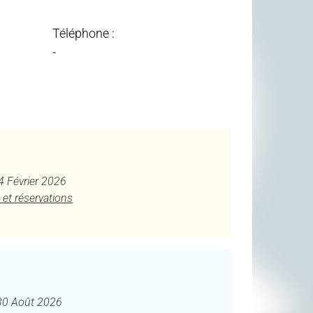
Téléphone :
-
 4 Février 2026
 et réservations
30 Août 2026