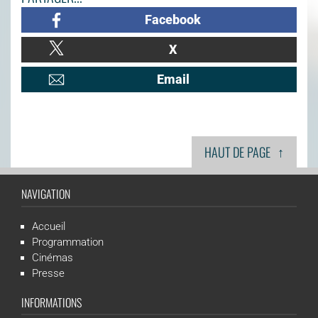
Facebook
X
Email
↑
HAUT DE PAGE
NAVIGATION
Accueil
Programmation
Cinémas
Presse
INFORMATIONS