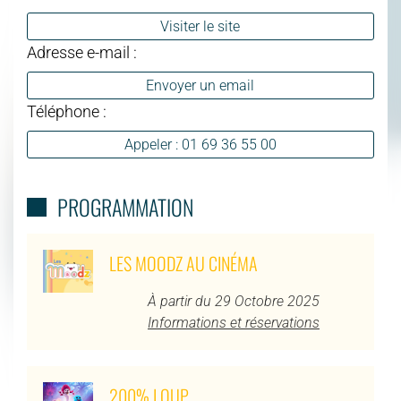
Visiter le site
Adresse e-mail :
Envoyer un email
Téléphone :
Appeler : 01 69 36 55 00
PROGRAMMATION
LES MOODZ AU CINÉMA
À partir du 29 Octobre 2025
Informations et réservations
200% LOUP