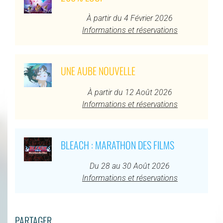
À partir du 4 Février 2026
Informations et réservations
UNE AUBE NOUVELLE
À partir du 12 Août 2026
Informations et réservations
BLEACH : MARATHON DES FILMS
Du 28 au 30 Août 2026
Informations et réservations
PARTAGER...