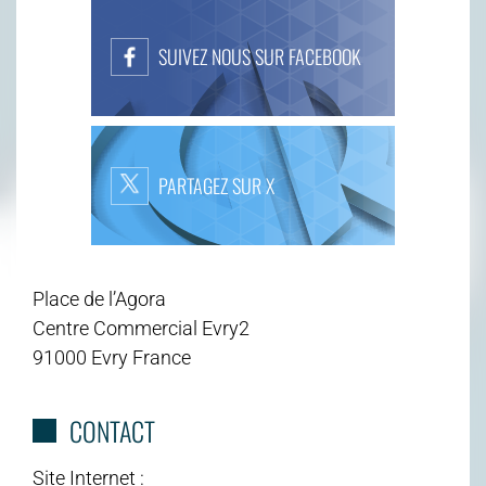
SUIVEZ NOUS SUR FACEBOOK
PARTAGEZ SUR X
Place de l’Agora
Centre Commercial Evry2
91000 Evry France
CONTACT
Site Internet :