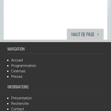
↑
HAUT DE PAGE
NAVIGATION
Accueil
Programmation
Cinémas
Presse
INFORMATIONS
Présentation
Recherche
Contact