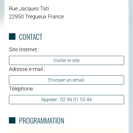
Rue Jacques Tati
22950 Trégueux France
CONTACT
Site Internet :
Visiter le site
Adresse e-mail :
Envoyer un email
Téléphone :
Appeler : 02 96 01 55 44
PROGRAMMATION