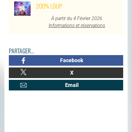
200% LOUP
À partir du 4 Février 2026
Informations et réservations
PARTAGER...
Facebook
X
Email