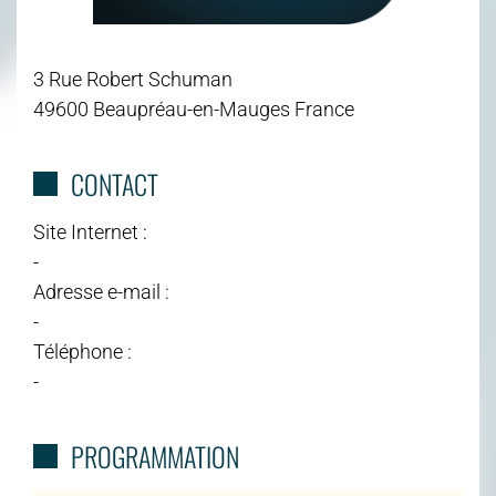
3 Rue Robert Schuman
49600 Beaupréau-en-Mauges France
CONTACT
Site Internet :
-
Adresse e-mail :
-
Téléphone :
-
PROGRAMMATION