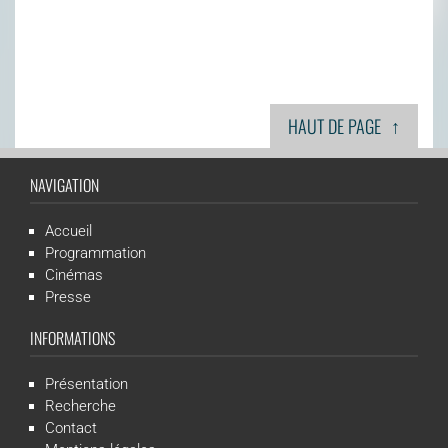
↑
HAUT DE PAGE
NAVIGATION
Accueil
Programmation
Cinémas
Presse
INFORMATIONS
Présentation
Recherche
Contact