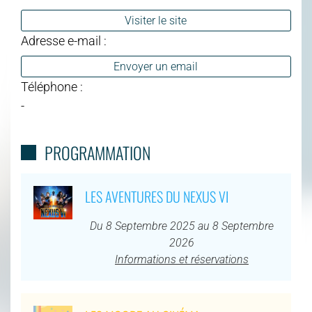
Visiter le site
Adresse e-mail :
Envoyer un email
Téléphone :
-
PROGRAMMATION
LES AVENTURES DU NEXUS VI
Du 8 Septembre 2025 au 8 Septembre
2026
Informations et réservations