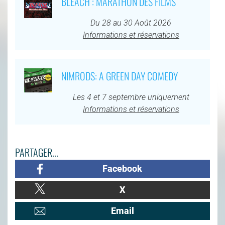
BLEACH : MARATHON DES FILMS
Du 28 au 30 Août 2026
Informations et réservations
NIMRODS: A GREEN DAY COMEDY
Les 4 et 7 septembre uniquement
Informations et réservations
PARTAGER...
Facebook
X
Email