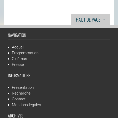
↑
HAUT DE PAGE
NAVIGATION
Accueil
Programmation
Cinémas
Presse
INFORMATIONS
Présentation
Recherche
Contact
Mentions légales
ARCHIVES