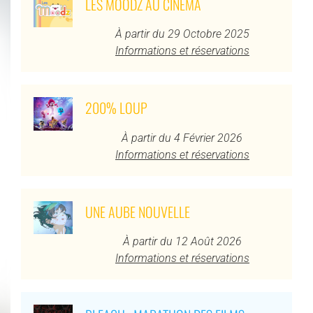
LES MOODZ AU CINÉMA
À partir du 29 Octobre 2025
Informations et réservations
200% LOUP
À partir du 4 Février 2026
Informations et réservations
UNE AUBE NOUVELLE
À partir du 12 Août 2026
Informations et réservations