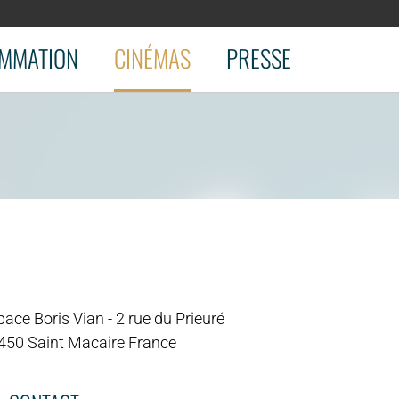
MMATION
CINÉMAS
PRESSE
ace Boris Vian - 2 rue du Prieuré
450 Saint Macaire France