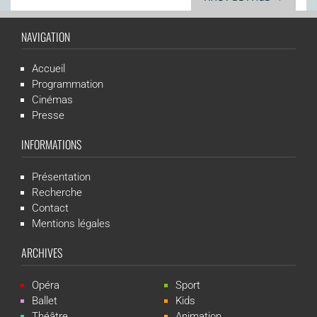
NAVIGATION
Accueil
Programmation
Cinémas
Presse
INFORMATIONS
Présentation
Recherche
Contact
Mentions légales
ARCHIVES
Opéra
Sport
Ballet
Kids
Théâtre
Animation