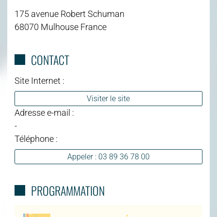
175 avenue Robert Schuman
68070 Mulhouse France
CONTACT
Site Internet :
Visiter le site
Adresse e-mail :
-
Téléphone :
Appeler : 03 89 36 78 00
PROGRAMMATION