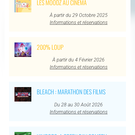
LES MOODZ AU CINÉMA
À partir du 29 Octobre 2025
Informations et réservations
200% LOUP
À partir du 4 Février 2026
Informations et réservations
BLEACH : MARATHON DES FILMS
Du 28 au 30 Août 2026
Informations et réservations