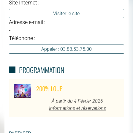
Site Internet :
Visiter le site
Adresse e-mail :
-
Téléphone :
Appeler : 03.88.53.75.00
PROGRAMMATION
200% LOUP
À partir du 4 Février 2026
Informations et réservations