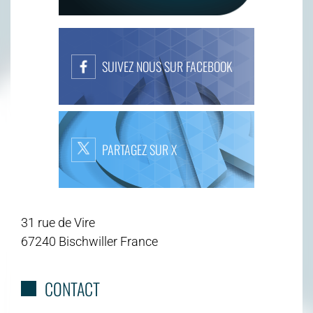
SUIVEZ NOUS SUR FACEBOOK
PARTAGEZ SUR X
31 rue de Vire
67240 Bischwiller France
CONTACT