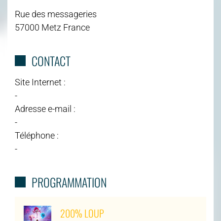
Rue des messageries
57000 Metz France
CONTACT
Site Internet :
-
Adresse e-mail :
-
Téléphone :
-
PROGRAMMATION
200% LOUP