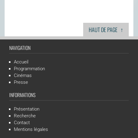
↑
HAUT DE PAGE
NAVIGATION
Accueil
Programmation
Cinémas
Presse
INFORMATIONS
Présentation
Recherche
Contact
Mentions légales