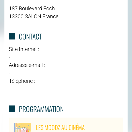
187 Boulevard Foch
13300 SALON France
CONTACT
Site Internet :
-
Adresse e-mail :
-
Téléphone :
-
PROGRAMMATION
LES MOODZ AU CINÉMA