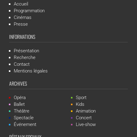
Accueil
Programmation
Cinémas
Presse
INFORMATIONS
Présentation
Recherche
Contact
Mentions légales
ARCHIVES
Opéra
Sport
Ballet
Kids
Théâtre
Animation
Spectacle
Concert
Événement
Live-show