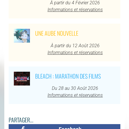
À partir du 4 Février 2026
Informations et réservations
UNE AUBE NOUVELLE
À partir du 12 Août 2026
Informations et réservations
BLEACH : MARATHON DES FILMS
Du 28 au 30 Août 2026
Informations et réservations
PARTAGER...