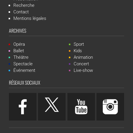
Recherche
Contact
Mentions légales
ARCHIVES
Opéra
Sport
Ballet
Kids
Théâtre
Animation
Spectacle
Concert
Événement
Live-show
RÉSEAUX SOCIAUX