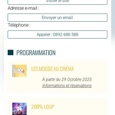
Visiter le site
Adresse e-mail :
Envoyer un email
Téléphone :
Appeler : 0892 688 588
PROGRAMMATION
LES MOODZ AU CINÉMA
À partir du 29 Octobre 2025
Informations et réservations
200% LOUP