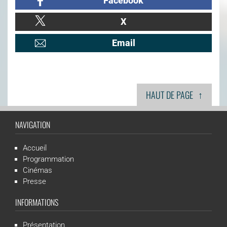
Facebook
X
Email
↑
HAUT DE PAGE
NAVIGATION
Accueil
Programmation
Cinémas
Presse
INFORMATIONS
Présentation