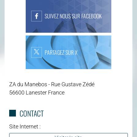
SUIVEZ NOUS SUR FACEBOOK
PARTAGEZ SUR X
ZA du Manebos - Rue Gustave Zédé
56600 Lanester France
CONTACT
Site Internet :