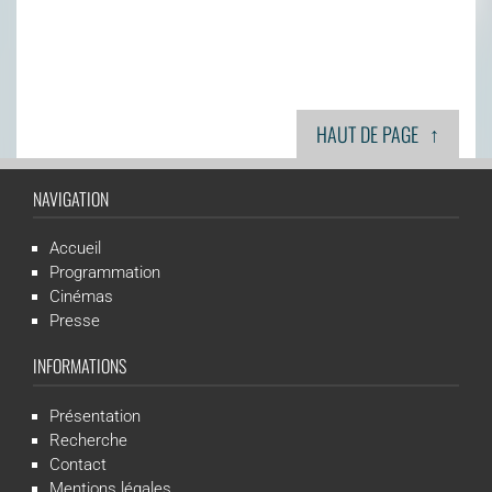
↑
HAUT DE PAGE
NAVIGATION
Accueil
Programmation
Cinémas
Presse
INFORMATIONS
Présentation
Recherche
Contact
Mentions légales