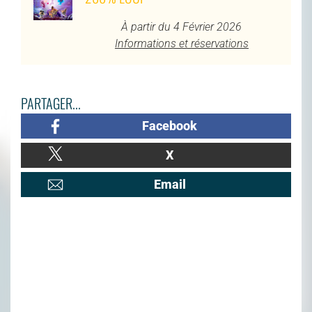
À partir du 4 Février 2026
Informations et réservations
PARTAGER...
Facebook
X
Email