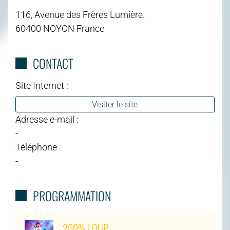
116, Avenue des Frères Lumière.
60400 NOYON France
CONTACT
Site Internet :
Visiter le site
Adresse e-mail :
-
Téléphone :
-
PROGRAMMATION
200% LOUP