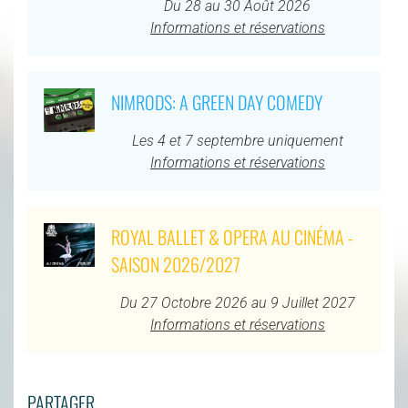
Du 28 au 30 Août 2026
Informations et réservations
NIMRODS: A GREEN DAY COMEDY
Les 4 et 7 septembre uniquement
Informations et réservations
ROYAL BALLET & OPERA AU CINÉMA -
SAISON 2026/2027
Du 27 Octobre 2026 au 9 Juillet 2027
Informations et réservations
PARTAGER...