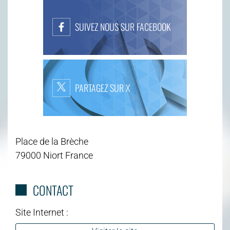
SUIVEZ NOUS SUR FACEBOOK
PARTAGEZ SUR X
Place de la Brèche
79000 Niort France
CONTACT
Site Internet :