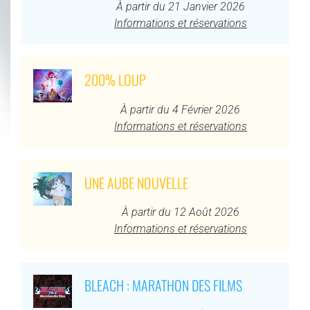
À partir du 21 Janvier 2026
Informations et réservations
200% LOUP
À partir du 4 Février 2026
Informations et réservations
UNE AUBE NOUVELLE
À partir du 12 Août 2026
Informations et réservations
BLEACH : MARATHON DES FILMS