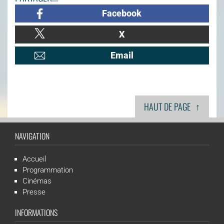
Facebook
X
Email
↑
HAUT DE PAGE
NAVIGATION
Accueil
Programmation
Cinémas
Presse
INFORMATIONS