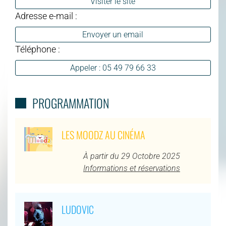
Visiter le site
Adresse e-mail :
Envoyer un email
Téléphone :
Appeler : 05 49 79 66 33
PROGRAMMATION
LES MOODZ AU CINÉMA
À partir du 29 Octobre 2025
Informations et réservations
LUDOVIC