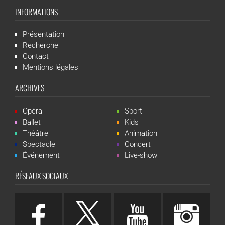
INFORMATIONS
Présentation
Recherche
Contact
Mentions légales
ARCHIVES
Opéra
Sport
Ballet
Kids
Théâtre
Animation
Spectacle
Concert
Événement
Live-show
RÉSEAUX SOCIAUX