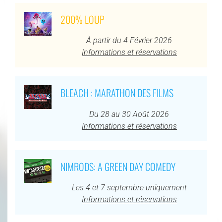
200% LOUP
À partir du 4 Février 2026
Informations et réservations
BLEACH : MARATHON DES FILMS
Du 28 au 30 Août 2026
Informations et réservations
NIMRODS: A GREEN DAY COMEDY
Les 4 et 7 septembre uniquement
Informations et réservations