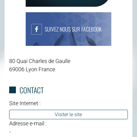
SUIVEZ NOUS SUR FACEBOOK
80 Quai Charles de Gaulle
69006 Lyon France
CONTACT
Site Internet :
Visiter le site
Adresse e-mail :
-