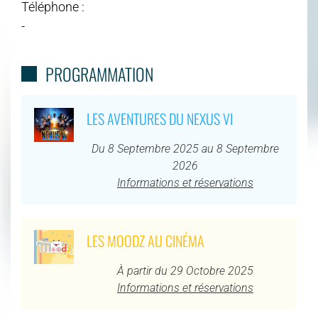
Téléphone :
-
PROGRAMMATION
LES AVENTURES DU NEXUS VI
Du 8 Septembre 2025 au 8 Septembre
2026
Informations et réservations
LES MOODZ AU CINÉMA
À partir du 29 Octobre 2025
Informations et réservations