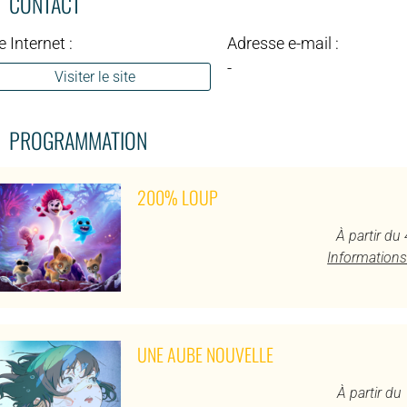
CONTACT
e Internet :
Adresse e-mail :
-
Visiter le site
PROGRAMMATION
200% LOUP
À partir du
Informations
UNE AUBE NOUVELLE
À partir d