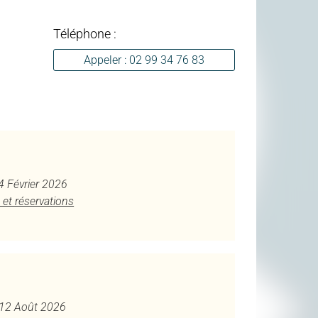
Téléphone :
Appeler : 02 99 34 76 83
 4 Février 2026
 et réservations
u 12 Août 2026