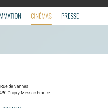
MMATION
CINÉMAS
PRESSE
 Rue de Vannes
480 Guipry-Messac France