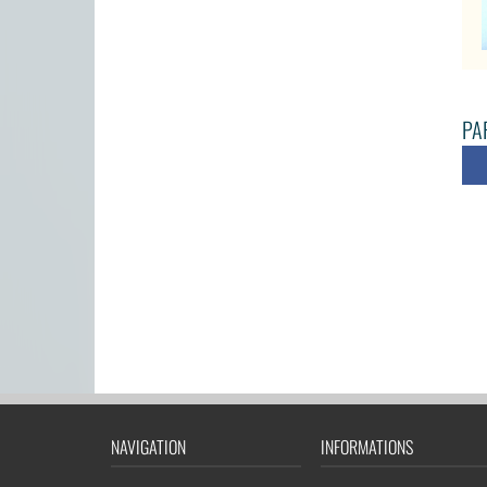
PAR
NAVIGATION
INFORMATIONS