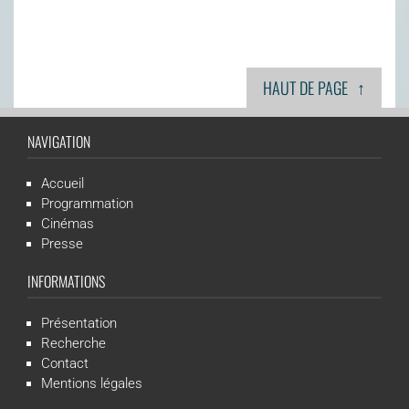
↑
HAUT DE PAGE
NAVIGATION
Accueil
Programmation
Cinémas
Presse
INFORMATIONS
Présentation
Recherche
Contact
Mentions légales