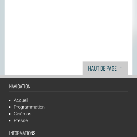
↑
HAUT DE PAGE
NAVIGATION
Accueil
Programmation
Cinémas
Presse
INFORMATIONS