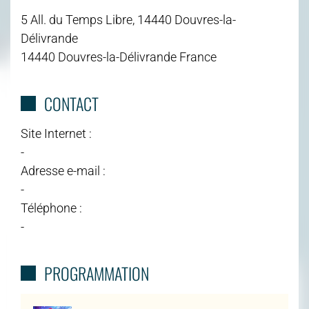
5 All. du Temps Libre, 14440 Douvres-la-
Délivrande
14440 Douvres-la-Délivrande France
CONTACT
Site Internet :
-
Adresse e-mail :
-
Téléphone :
-
PROGRAMMATION