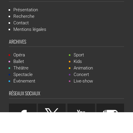
Présentation
Recherche
Contact
Mentions légales
ARCHIVES
Opéra
Sport
Ballet
Kids
Théâtre
Animation
Spectacle
Concert
Événement
Live-show
RÉSEAUX SOCIAUX