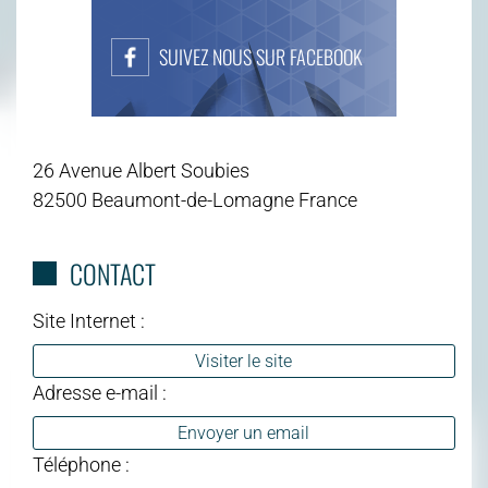
SUIVEZ NOUS SUR FACEBOOK
26 Avenue Albert Soubies
82500 Beaumont-de-Lomagne France
CONTACT
Site Internet :
Visiter le site
Adresse e-mail :
Envoyer un email
Téléphone :