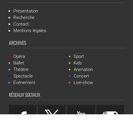
Présentation
Recherche
Contact
Mentions légales
ARCHIVES
Opéra
Sport
Ballet
Kids
Théâtre
Animation
Spectacle
Concert
Événement
Live-show
RÉSEAUX SOCIAUX