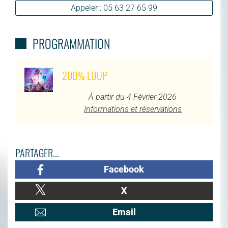
Appeler : 05 63 27 65 99
PROGRAMMATION
200% LOUP
À partir du 4 Février 2026
Informations et réservations
PARTAGER...
Facebook
X
Email