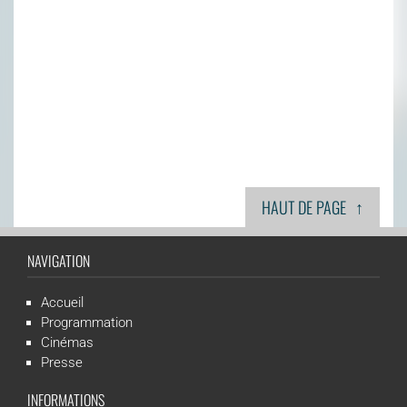
↑
HAUT DE PAGE
NAVIGATION
Accueil
Programmation
Cinémas
Presse
INFORMATIONS