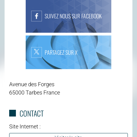
SUIVEZ NOUS SUR FACEBOOK
PARTAGEZ SUR X
Avenue des Forges
65000 Tarbes France
CONTACT
Site Internet :