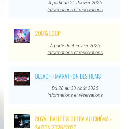
À partir du 21 Janvier 2026
Informations et réservations
200% LOUP
À partir du 4 Février 2026
Informations et réservations
BLEACH : MARATHON DES FILMS
Du 28 au 30 Août 2026
Informations et réservations
ROYAL BALLET & OPERA AU CINÉMA -
SAISON 2026/2027