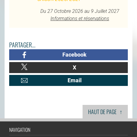
Du 27 Octobre 2026 au 9 Juillet 2027
Informations et réservations
PARTAGER...
Facebook
X
Email
↑
HAUT DE PAGE
NAVIGATION