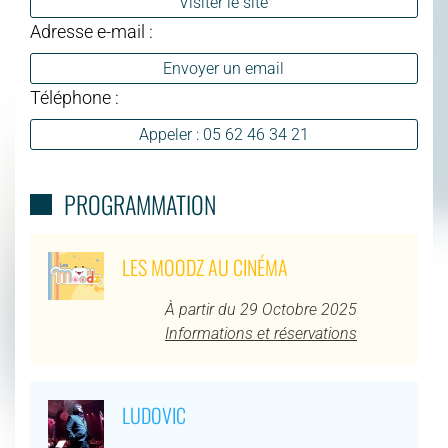
Visiter le site
Adresse e-mail :
Envoyer un email
Téléphone :
Appeler : 05 62 46 34 21
PROGRAMMATION
LES MOODZ AU CINÉMA
À partir du 29 Octobre 2025
Informations et réservations
LUDOVIC