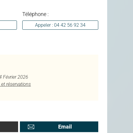
Téléphone :
Appeler : 04 42 56 92 34
 4 Février 2026
 et réservations
Email