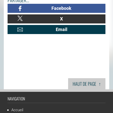
PARTAGER...
Facebook
X
Email
↑
HAUT DE PAGE
NAVIGATION
Accueil