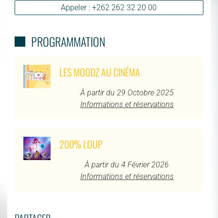
Appeler : +262 262 32 20 00
PROGRAMMATION
LES MOODZ AU CINÉMA
À partir du 29 Octobre 2025
Informations et réservations
200% LOUP
À partir du 4 Février 2026
Informations et réservations