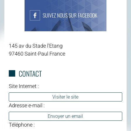
SUIVEZ NOUS SUR FACEBOOK
145 av du Stade l'Etang
97460 Saint-Paul France
CONTACT
Site Internet :
Visiter le site
Adresse e-mail :
Envoyer un email
Téléphone :