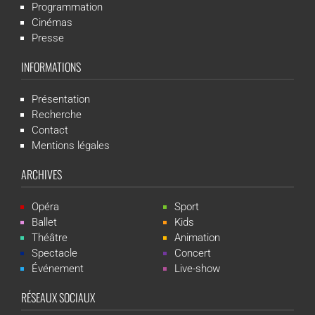
Programmation
Cinémas
Presse
INFORMATIONS
Présentation
Recherche
Contact
Mentions légales
ARCHIVES
Opéra
Sport
Ballet
Kids
Théâtre
Animation
Spectacle
Concert
Événement
Live-show
RÉSEAUX SOCIAUX