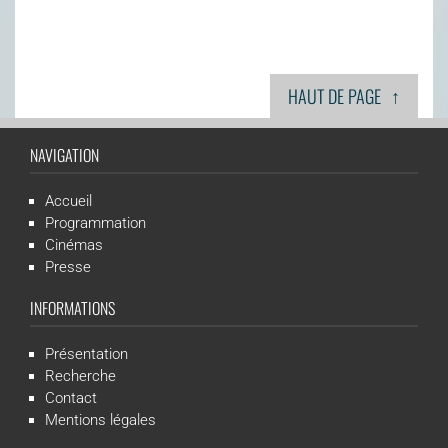
↑
HAUT DE PAGE
NAVIGATION
Accueil
Programmation
Cinémas
Presse
INFORMATIONS
Présentation
Recherche
Contact
Mentions légales