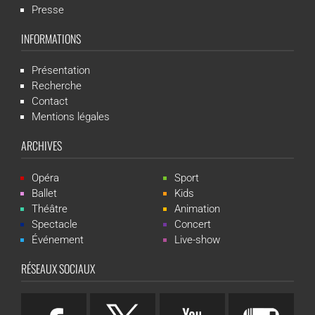
Presse
INFORMATIONS
Présentation
Recherche
Contact
Mentions légales
ARCHIVES
Opéra
Sport
Ballet
Kids
Théâtre
Animation
Spectacle
Concert
Événement
Live-show
RÉSEAUX SOCIAUX