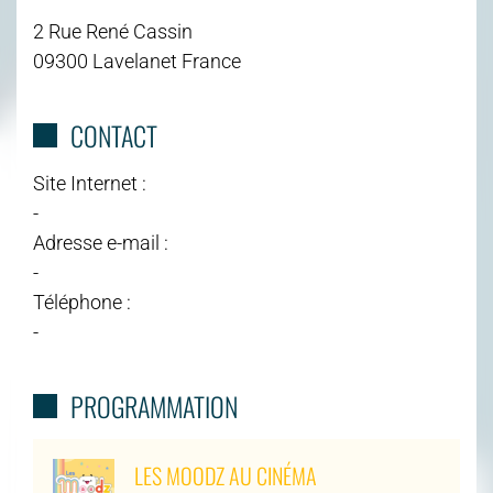
2 Rue René Cassin
09300 Lavelanet France
CONTACT
Site Internet :
-
Adresse e-mail :
-
Téléphone :
-
PROGRAMMATION
LES MOODZ AU CINÉMA