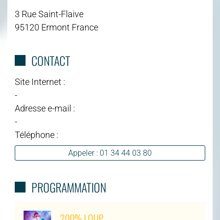
3 Rue Saint-Flaive
95120 Ermont France
CONTACT
Site Internet :
-
Adresse e-mail :
-
Téléphone :
Appeler : 01 34 44 03 80
PROGRAMMATION
200% LOUP