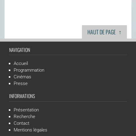
↑
HAUT DE PAGE
NAVIGATION
Accueil
Programmation
Cinémas
Presse
INFORMATIONS
Présentation
Recherche
Contact
Mentions légales