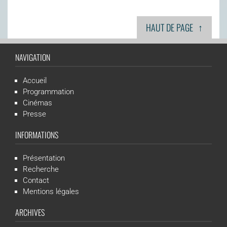
↑
HAUT DE PAGE
NAVIGATION
Accueil
Programmation
Cinémas
Presse
INFORMATIONS
Présentation
Recherche
Contact
Mentions légales
ARCHIVES