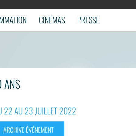
MMATION
CINÉMAS
PRESSE
0 ANS
 22 AU 23 JUILLET 2022
ARCHIVE ÉVÉNEMENT