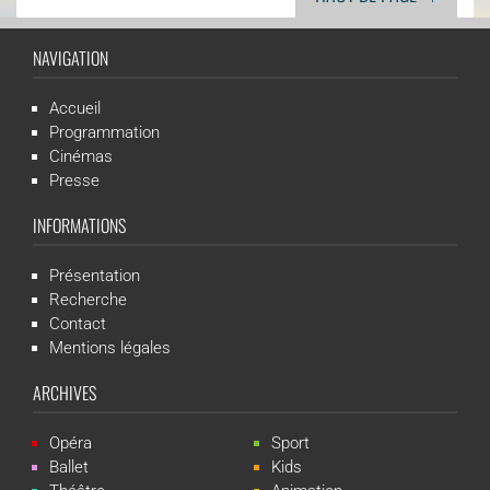
NAVIGATION
Accueil
Programmation
Cinémas
Presse
INFORMATIONS
Présentation
Recherche
Contact
Mentions légales
ARCHIVES
Opéra
Sport
Ballet
Kids