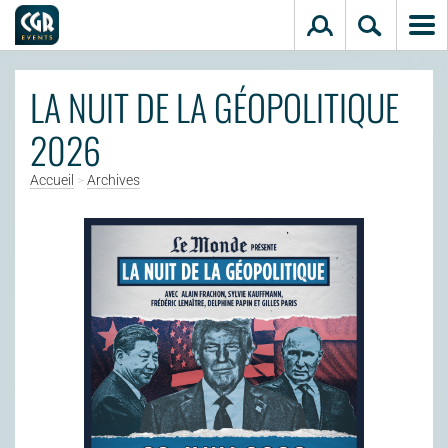
Aller au contenu principal
LA NUIT DE LA GÉOPOLITIQUE
2026
Accueil
>
Archives