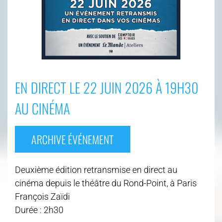
EN DIRECT LE 22 JUIN 2026 À 19H30
AU CINÉMA
ARCHIVE ÉVÉNEMENT
Deuxième édition retransmise en direct au
cinéma depuis le théâtre du Rond-Point, à Paris
François Zaïdi
Durée : 2h30