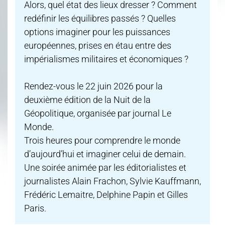
Alors, quel état des lieux dresser ? Comment
redéfinir les équilibres passés ? Quelles
options imaginer pour les puissances
européennes, prises en étau entre des
impérialismes militaires et économiques ?
Rendez-vous le 22 juin 2026 pour la
deuxième édition de la Nuit de la
Géopolitique, organisée par journal Le
Monde.
Trois heures pour comprendre le monde
d’aujourd’hui et imaginer celui de demain.
Une soirée animée par les éditorialistes et
journalistes Alain Frachon, Sylvie Kauffmann,
Frédéric Lemaitre, Delphine Papin et Gilles
Paris.