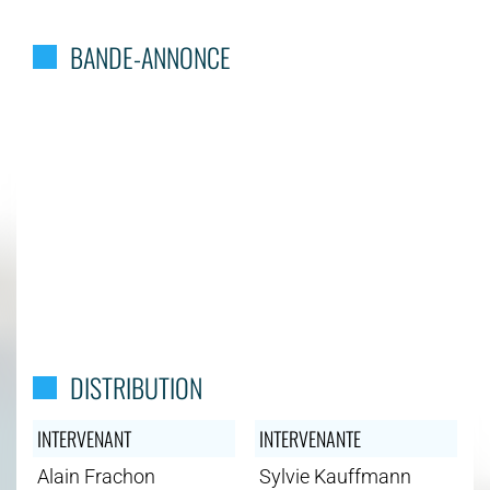
BANDE-ANNONCE
DISTRIBUTION
INTERVENANT
INTERVENANTE
Alain Frachon
Sylvie Kauffmann