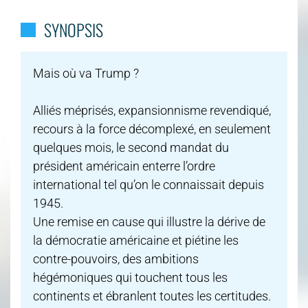
SYNOPSIS
Mais où va Trump ?
Alliés méprisés, expansionnisme revendiqué,
recours à la force décomplexé, en seulement
quelques mois, le second mandat du
président américain enterre l’ordre
international tel qu’on le connaissait depuis
1945.
Une remise en cause qui illustre la dérive de
la démocratie américaine et piétine les
contre-pouvoirs, des ambitions
hégémoniques qui touchent tous les
continents et ébranlent toutes les certitudes.