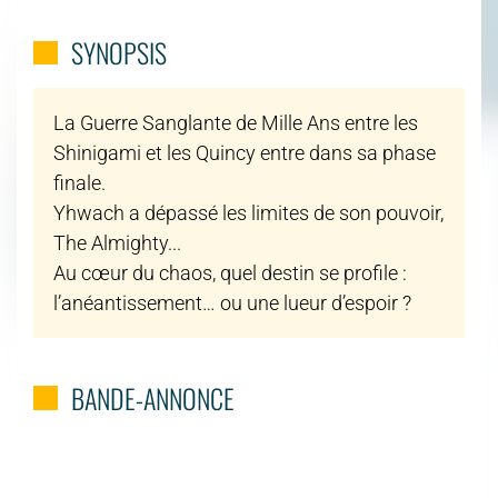
SYNOPSIS
La Guerre Sanglante de Mille Ans entre les
Shinigami et les Quincy entre dans sa phase
finale.
Yhwach a dépassé les limites de son pouvoir,
The Almighty...
Au cœur du chaos, quel destin se profile :
l’anéantissement… ou une lueur d’espoir ?
BANDE-ANNONCE