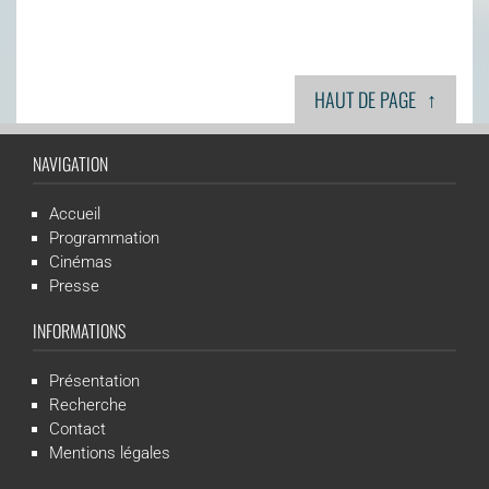
↑
HAUT DE PAGE
NAVIGATION
Accueil
Programmation
Cinémas
Presse
INFORMATIONS
Présentation
Recherche
Contact
Mentions légales