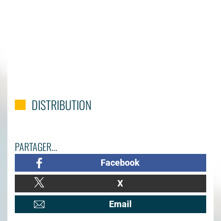
DISTRIBUTION
PARTAGER...
Facebook
X
Email