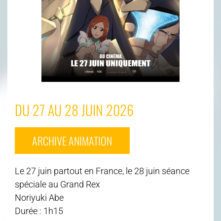
DU 27 AU 28 JUIN 2026
ARCHIVE ANIMATION
Le 27 juin partout en France, le 28 juin séance
spéciale au Grand Rex
Noriyuki Abe
Durée : 1h15