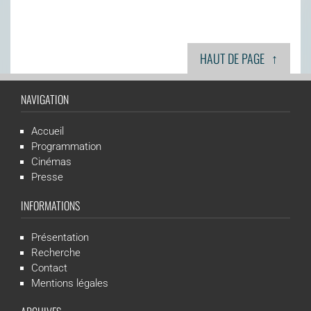
↑
HAUT DE PAGE
NAVIGATION
Accueil
Programmation
Cinémas
Presse
INFORMATIONS
Présentation
Recherche
Contact
Mentions légales