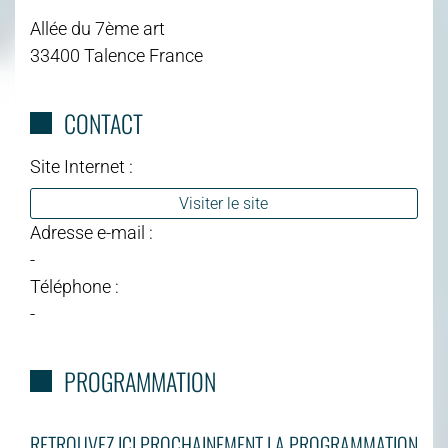
Allée du 7ème art
33400 Talence France
CONTACT
Site Internet :
Visiter le site
Adresse e-mail :
-
Téléphone :
-
PROGRAMMATION
RETROUVEZ ICI PROCHAINEMENT LA PROGRAMMATION