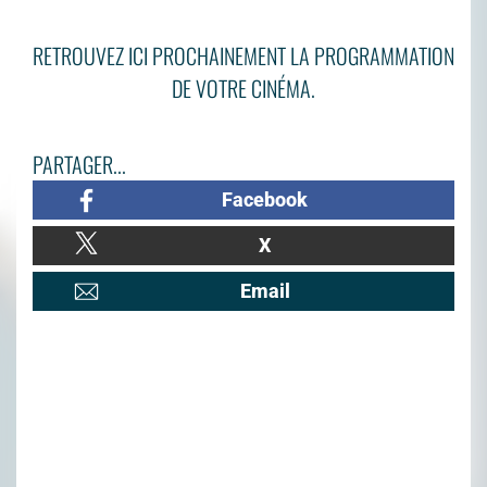
RETROUVEZ ICI PROCHAINEMENT LA PROGRAMMATION
DE VOTRE CINÉMA.
PARTAGER...
Facebook
X
Email