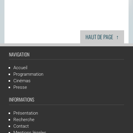
↑
HAUT DE PAGE
NAVIGATION
Accueil
Programmation
Cinémas
Presse
INFORMATIONS
Présentation
Recherche
Contact
Mentions légales