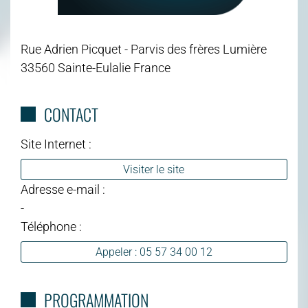
Rue Adrien Picquet - Parvis des frères Lumière
33560 Sainte-Eulalie France
CONTACT
Site Internet :
Visiter le site
Adresse e-mail :
-
Téléphone :
Appeler : 05 57 34 00 12
PROGRAMMATION