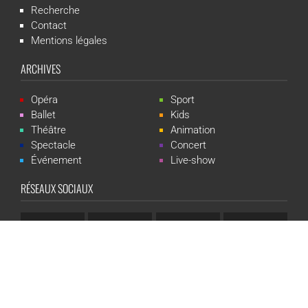
Recherche
Contact
Mentions légales
ARCHIVES
Opéra
Sport
Ballet
Kids
Théâtre
Animation
Spectacle
Concert
Événement
Live-show
RÉSEAUX SOCIAUX