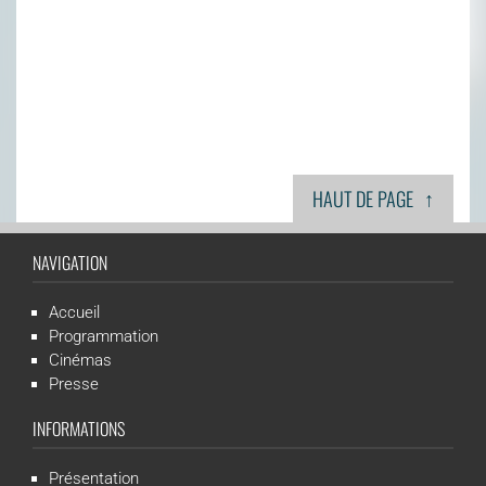
↑
HAUT DE PAGE
NAVIGATION
Accueil
Programmation
Cinémas
Presse
INFORMATIONS
Présentation