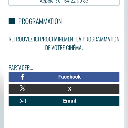
Appeler : 01 64 22 90 83
PROGRAMMATION
RETROUVEZ ICI PROCHAINEMENT LA PROGRAMMATION
DE VOTRE CINÉMA.
PARTAGER...
Facebook
X
Email