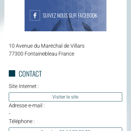
SUIVEZ NOUS SUR FACEBOOK
10 Avenue du Maréchal de Villars
77300 Fontainebleau France
CONTACT
Site Internet :
Visiter le site
Adresse e-mail :
-
Téléphone :