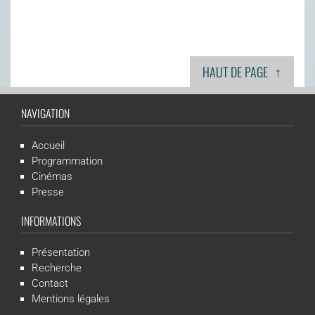
↑
HAUT DE PAGE
NAVIGATION
Accueil
Programmation
Cinémas
Presse
INFORMATIONS
Présentation
Recherche
Contact
Mentions légales