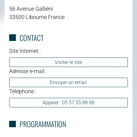
56 Avenue Galliéni
33500 Libourne France
CONTACT
Site Internet :
Visiter le site
Adresse e-mail :
Envoyer un email
Téléphone :
Appeler : 05 57 55 88 88
PROGRAMMATION