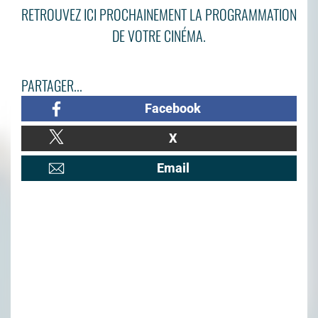
RETROUVEZ ICI PROCHAINEMENT LA PROGRAMMATION
DE VOTRE CINÉMA.
PARTAGER...
Facebook
X
Email