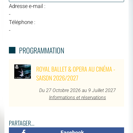
Adresse e-mail :
-
Téléphone :
-
PROGRAMMATION
ROYAL BALLET & OPERA AU CINÉMA -
SAISON 2026/2027
Du 27 Octobre 2026 au 9 Juillet 2027
Informations et réservations
PARTAGER...
Facebook