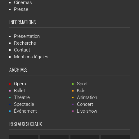
Cinémas
Presse
INFORMATIONS
Présentation
Recherche
Contact
Mentions légales
ARCHIVES
Opéra
Sport
Ballet
Kids
Théâtre
Animation
Spectacle
Concert
Événement
Live-show
RÉSEAUX SOCIAUX