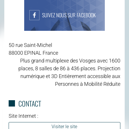
SUIVEZ NOUS SUR FACEBOOK
50 rue Saint-Michel
88000 EPINAL France
Plus grand multiplexe des Vosges avec 1600
places, 8 salles de 86 à 436 places. Projection
numérique et 3D Entièrement accessible aux
Personnes à Mobilité Réduite
CONTACT
Site Internet :
Visiter le site