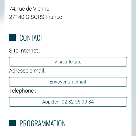
74, rue de Vienne
27140 GISORS France
CONTACT
Site Internet :
Visiter le site
Adresse e-mail :
Envoyer un email
Téléphone :
Appeler : 02 32 55 99 84
PROGRAMMATION