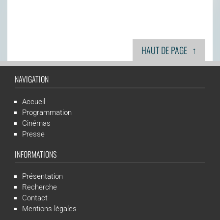
↑
HAUT DE PAGE
NAVIGATION
Accueil
Programmation
Cinémas
Presse
INFORMATIONS
Présentation
Recherche
Contact
Mentions légales