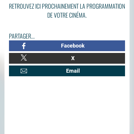
RETROUVEZ ICI PROCHAINEMENT LA PROGRAMMATION
DE VOTRE CINÉMA.
PARTAGER...
Facebook
X
Email