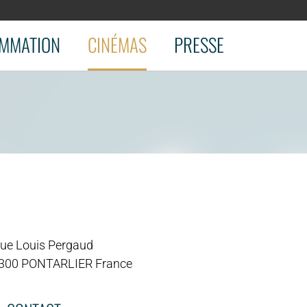
MMATION
CINÉMAS
PRESSE
 rue Louis Pergaud
300 PONTARLIER France