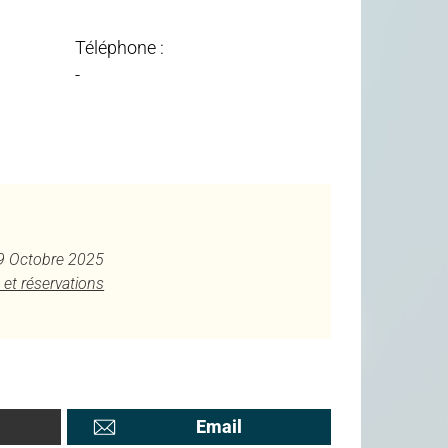
Téléphone :
-
29 Octobre 2025
 et réservations
Email