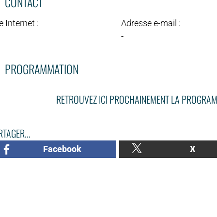
CONTACT
e Internet :
Adresse e-mail :
-
PROGRAMMATION
RETROUVEZ ICI PROCHAINEMENT LA PROGRAM
TAGER...
Facebook
X