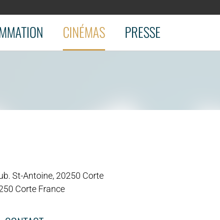
MMATION
CINÉMAS
PRESSE
ub. St-Antoine, 20250 Corte
250 Corte France