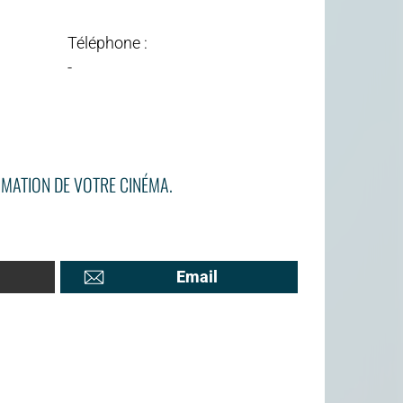
Téléphone :
-
MATION DE VOTRE CINÉMA.
Email