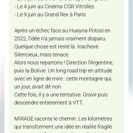
- Le 4 juin au Cinéma CGR Vitrolles
- Le 9 juin au Grand Rex à Paris
Après un échec face au Huayna Potosí en
2022, l’idée n’a jamais vraiment disparu.
Quelque chose est resté là. Inachevé.
Silencieux, mais tenace.
Alors nous repartons ! Direction l’Argentine,
puis la Bolivie. Un long road trip en altitude
avec en ligne de mire : cette montagne qui,
un jour, avait dit non.
Cette fois, il y a une tentative. Gravir puis
descendre entièrement à VTT.
MIRAGE raconte le chemin. Les kilomètres
qui transforment une idée en réalité fragile.