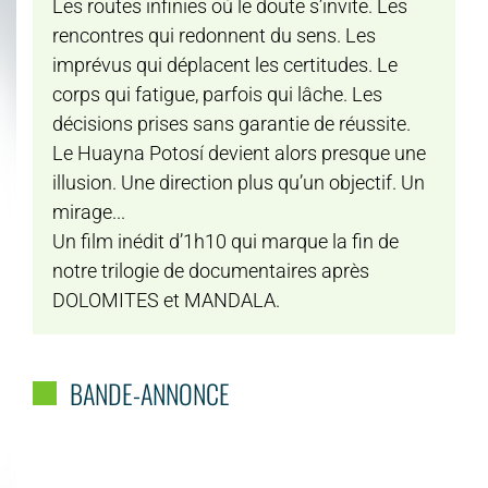
Les routes infinies où le doute s’invite. Les
rencontres qui redonnent du sens. Les
imprévus qui déplacent les certitudes. Le
corps qui fatigue, parfois qui lâche. Les
décisions prises sans garantie de réussite.
Le Huayna Potosí devient alors presque une
illusion. Une direction plus qu’un objectif. Un
mirage...
Un film inédit d’1h10 qui marque la fin de
notre trilogie de documentaires après
DOLOMITES et MANDALA.
BANDE-ANNONCE