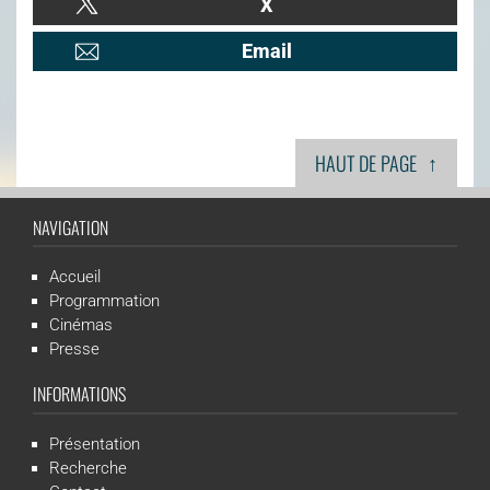
X
Email
↑
HAUT DE PAGE
NAVIGATION
Accueil
Programmation
Cinémas
Presse
INFORMATIONS
Présentation
Recherche