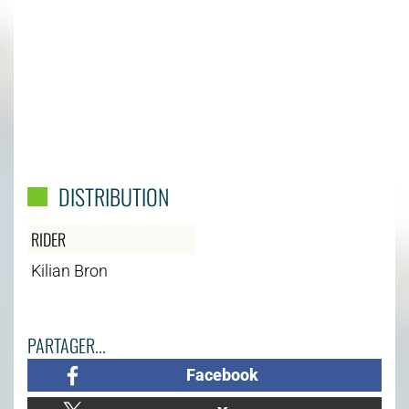
DISTRIBUTION
RIDER
Kilian Bron
PARTAGER...
Facebook